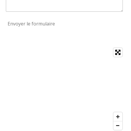
Envoyer le formulaire